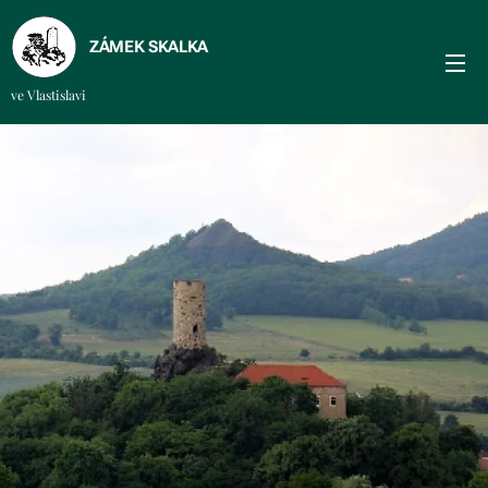
ZÁMEK SKALKA
ve Vlastislavi