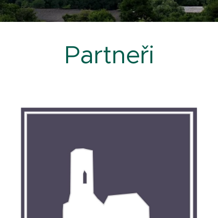
Partneři