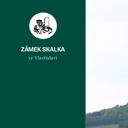
ZÁMEK SKALKA
ve Vlastislavi