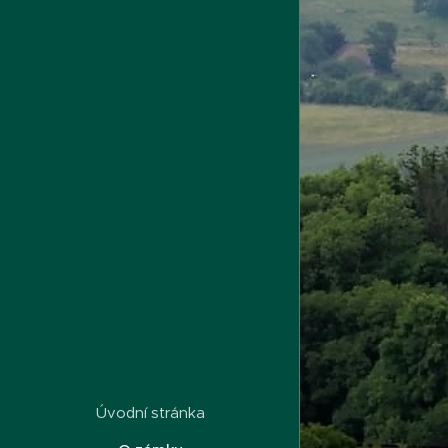
Úvodní stránka