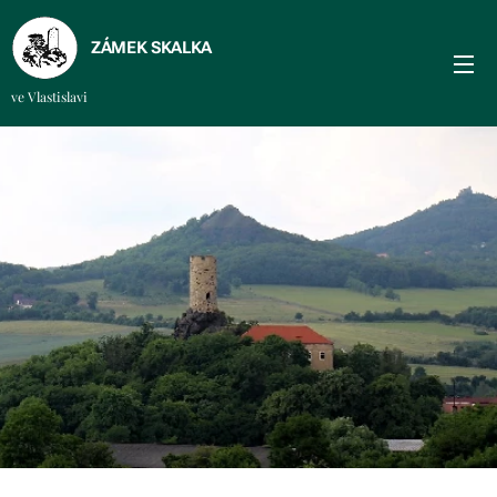
ZÁMEK SKALKA
ve Vlastislavi