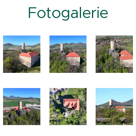
Fotogalerie