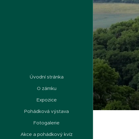
Úvodní stránka
O zámku
Expozice
Pohádková výstava
Fotogalerie
Akce a pohádkový kvíz