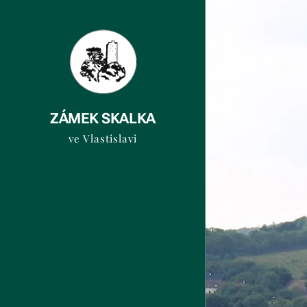
ZÁMEK SKALKA
ve Vlastislavi