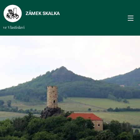
ZÁMEK SKALKA
ve Vlastislavi