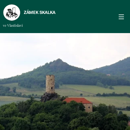
ZÁMEK SKALKA
ve Vlastislavi