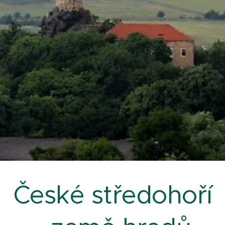
České středohoří