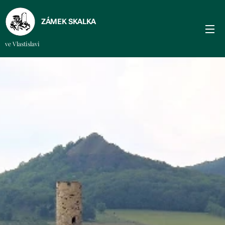
ZÁMEK SKALKA
ve Vlastislavi